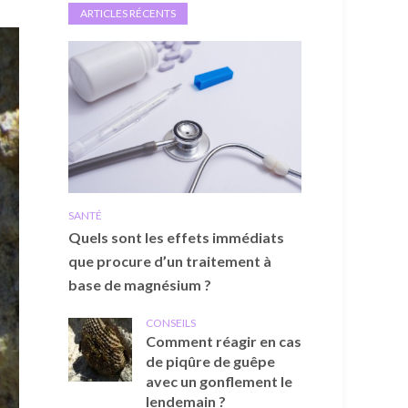
ARTICLES RÉCENTS
SANTÉ
Quels sont les effets immédiats
que procure d’un traitement à
base de magnésium ?
CONSEILS
Comment réagir en cas
de piqûre de guêpe
avec un gonflement le
lendemain ?