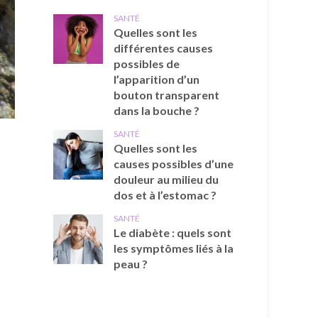
SANTÉ
Quelles sont les
différentes causes
possibles de
l’apparition d’un
bouton transparent
dans la bouche ?
SANTÉ
Quelles sont les
causes possibles d’une
douleur au milieu du
dos et à l’estomac ?
SANTÉ
Le diabète : quels sont
les symptômes liés à la
peau ?