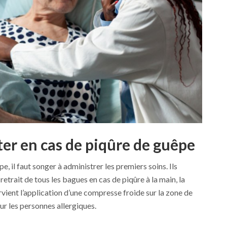
ter en cas de piqûre de guêpe
, il faut songer à administrer les premiers soins. Ils
 retrait de tous les bagues en cas de piqûre à la main, la
ervient l’application d’une compresse froide sur la zone de
our les personnes allergiques.