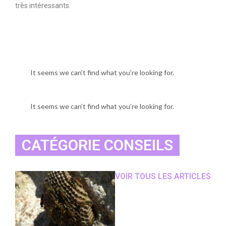
très intéressants.
It seems we can’t find what you’re looking for.
It seems we can’t find what you’re looking for.
CATÉGORIE CONSEILS
VOIR TOUS LES ARTICLES