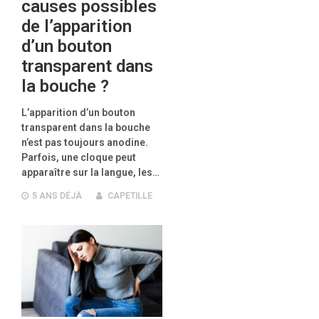
causes possibles
de l’apparition
d’un bouton
transparent dans
la bouche ?
L’apparition d’un bouton
transparent dans la bouche
n’est pas toujours anodine.
Parfois, une cloque peut
apparaître sur la langue, les…
5 ANS
DÉJÀ
CAPETILLE