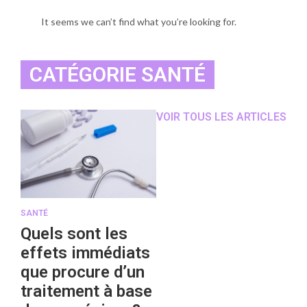
It seems we can’t find what you’re looking for.
CATÉGORIE SANTÉ
VOIR TOUS LES ARTICLES
SANTÉ
Quels sont les
effets immédiats
que procure d’un
traitement à base