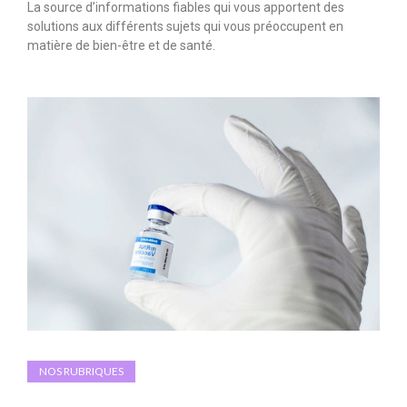
La source d’informations fiables qui vous apportent des
solutions aux différents sujets qui vous préoccupent en
matière de bien-être et de santé.
NOS RUBRIQUES