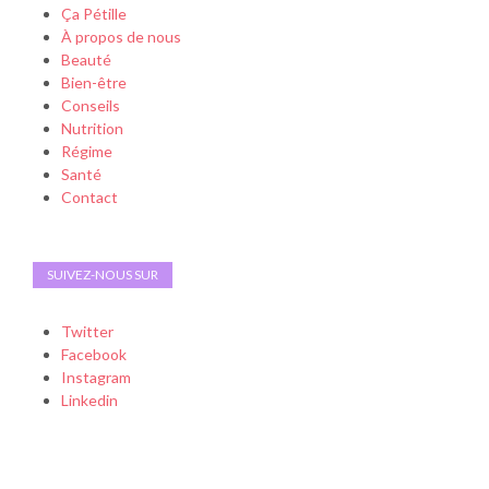
Ça Pétille
À propos de nous
Beauté
Bien-être
Conseils
Nutrition
Régime
Santé
Contact
SUIVEZ-NOUS SUR
Twitter
Facebook
Instagram
Linkedin