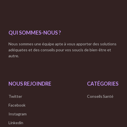
QUI SOMMES-NOUS ?
Nous sommes une équipe apte à vous apporter des solutions
adéquates et des conseils pour vos soucis de bien-être et
autre.
NOUS REJOINDRE
CATÉGORIES
Twitter
Conseils
Santé
Facebook
Instagram
Linkedin