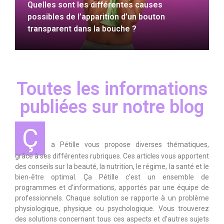
Quelles sont les différentes causes
possibles de l’apparition d’un bouton
transparent dans la bouche ?
Toutes les informations
publiées sur notre blog
Ç
a Pétille vous propose diverses thématiques,
grâce à ses différentes rubriques. Ces articles vous apportent
des conseils sur la beauté, la nutrition, le régime, la santé et le
bien-être optimal. Ça Pétille c’est un ensemble de
programmes et d’informations, apportés par une équipe de
professionnels. Chaque solution se rapporte à un problème
physiologique, physique ou psychologique. Vous trouverez
des solutions concernant tous ces aspects et d’autres sujets